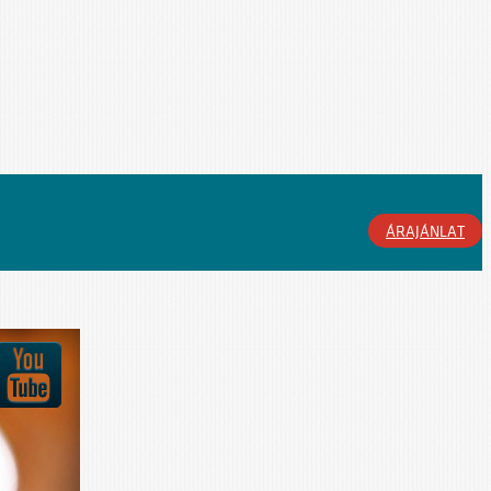
ÁRAJÁNLAT