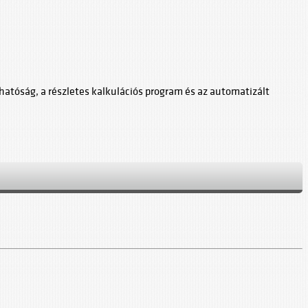
hatóság, a részletes kalkulációs program és az automatizált