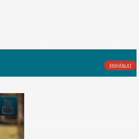
ÁRAJÁNLAT