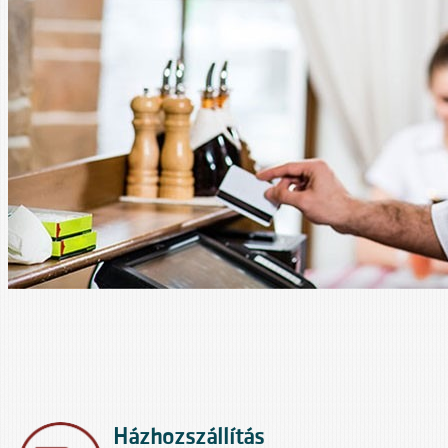
Házhozszállítás