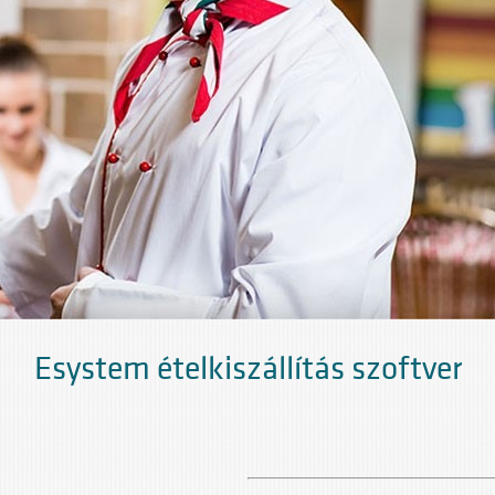
Esystem ételkiszállítás szoftver