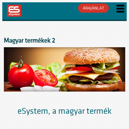
ÁRAJÁNLAT
Magyar termékek 2
eSystem, a magyar termék